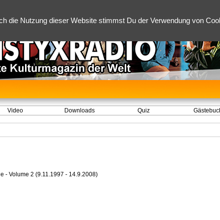
ch die Nutzung dieser Website stimmst Du der Verwendung von Cooki
Video
Downloads
Quiz
Gästebuc
e - Volume 2 (9.11.1997 - 14.9.2008)