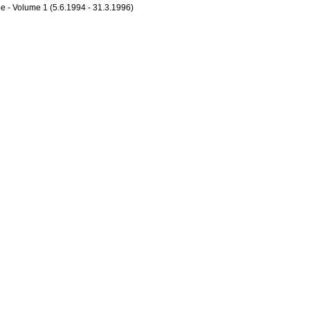
e - Volume 1 (5.6.1994 - 31.3.1996)