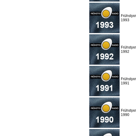
Frühstyx
1993
Frühstyx
1992
Frühstyx
1991
Frühstyx
1990