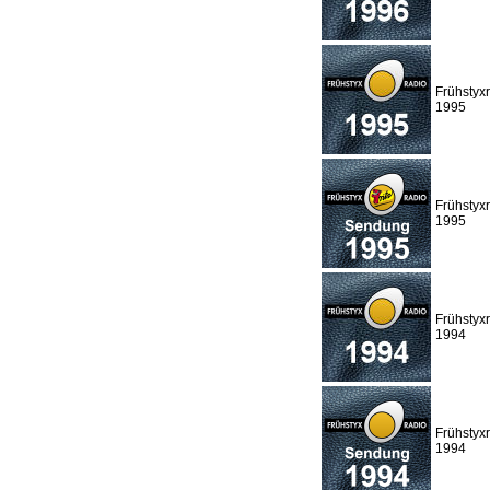
Frühstyx
1995
Frühstyx
1995
Frühstyx
1994
Frühstyx
1994