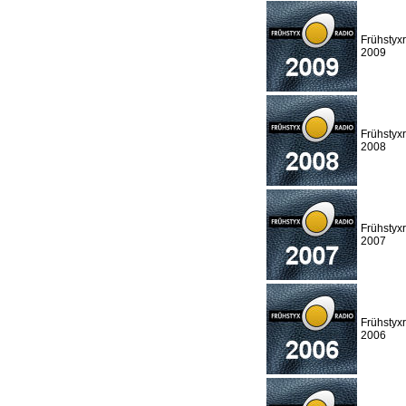
Frühstyx
2009
Frühstyx
2008
Frühstyx
2007
Frühstyx
2006