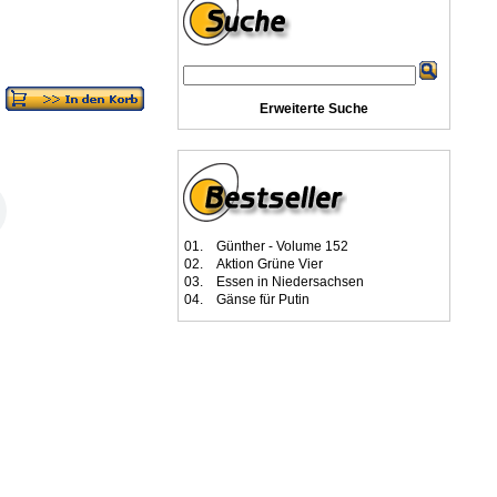
Erweiterte Suche
01.
Günther - Volume 152
02.
Aktion Grüne Vier
03.
Essen in Niedersachsen
04.
Gänse für Putin