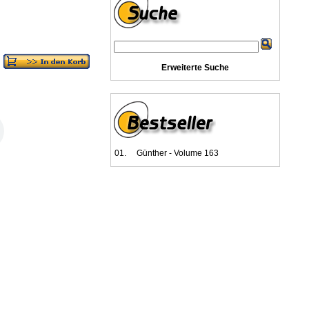
Erweiterte Suche
01.
Günther - Volume 163