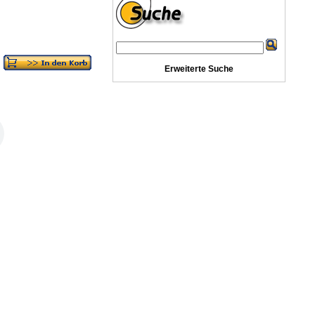
Erweiterte Suche